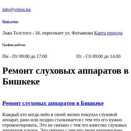
info@virton.kg
Наш адрес
Льва Толстого - 16, пересекает ул. Фатьянова
Карта проезда
График работы
Пн - Пт 09:00 до 17:00 Пт - Сб 09:00 до 14.00
Ремонт слуховых аппаратов в
Бишкеке
Ремонт слуховых аппаратов в Бишкеке
Каждый кто когда-либо в своей жизни покупал слуховой
аппарат, рано или поздно сталкивается с тем что его нужно
отремонтировать, Это не связано с тем что качество слуховых
аппаратов плохое, Это связано с тем что люди неправильно